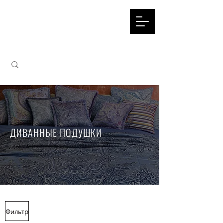
ДИВАННЫЕ ПОДУШКИ
Фильтр