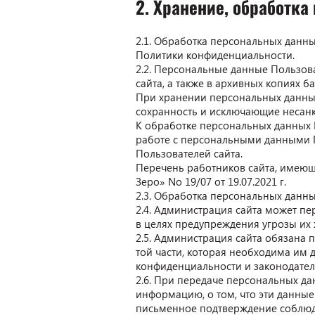
2. Хранение, обработк
2.1. Обработка персональных данны
Политики конфиденциальности.
2.2. Персональные данные Пользов
сайта, а также в архивных копиях ба
При хранении персональных данны
сохранность и исключающие несан
К обработке персональных данных 
работе с персональными данными 
Пользователей сайта.
Перечень работников сайта, имеющ
Зеро» No 19/07 от 19.07.2021 г.
2.3. Обработка персональных данн
2.4. Администрация сайта может пе
в целях предупреждения угрозы их 
2.5. Администрация сайта обязана
той части, которая необходима им 
конфиденциальности и законодател
2.6. При передаче персональных д
информацию, о том, что эти данные
письменное подтверждение соблюде