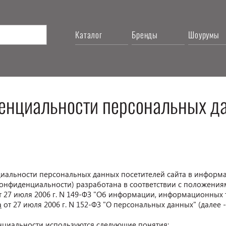
Каталог
Бренды
Шоурумы
енциальности персональных д
нциальности персональных данных посетителей сайта в инфо
 конфиденциальности) разработана в соответствии с положени
 27 июля 2006 г. N 149-ФЗ "Об информации, информационных 
а
от 27 июля 2006 г. N 152-ФЗ "О персональных данных" (далее 
енциальности используются следующие понятия: