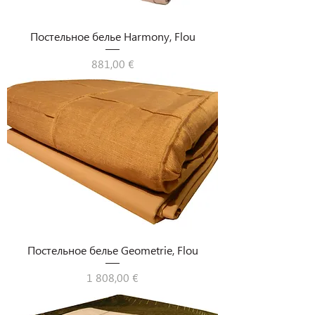
Постельное белье Harmony, Flou
Цена
881,00 €
Постельное белье Geometrie, Flou
Цена
1 808,00 €