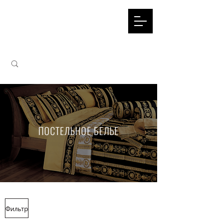
ПОСТЕЛЬНОЕ БЕЛЬЕ
Фильтр