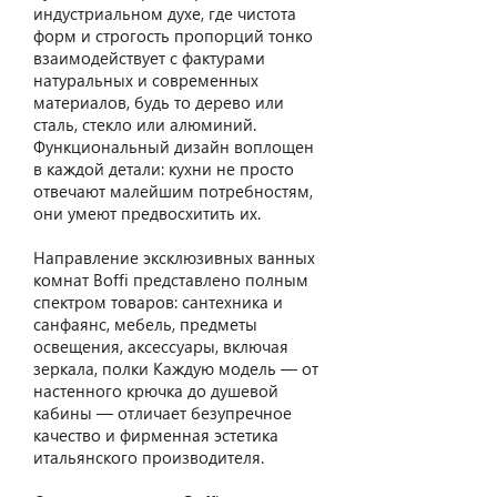
индустриальном духе, где чистота
форм и строгость пропорций тонко
взаимодействует с фактурами
натуральных и современных
материалов, будь то дерево или
сталь, стекло или алюминий.
Функциональный дизайн воплощен
в каждой детали: кухни не просто
отвечают малейшим потребностям,
они умеют предвосхитить их.
Направление эксклюзивных ванных
комнат Boffi представлено полным
спектром товаров: сантехника и
санфаянс, мебель, предметы
освещения, аксессуары, включая
зеркала, полки Каждую модель — от
настенного крючка до душевой
кабины — отличает безупречное
качество и фирменная эстетика
итальянского производителя.