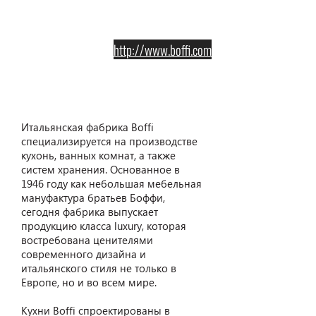
http://www.boffi.com
Boffi
Итальянская фабрика Boffi
специализируется на производстве
кухонь, ванных комнат, а также
систем хранения. Основанное в
1946 году как небольшая мебельная
мануфактура братьев Боффи,
сегодня фабрика выпускает
продукцию класса luxury, которая
востребована ценителями
современного дизайна и
итальянского стиля не только в
Европе, но и во всем мире.
Кухни Boffi спроектированы в