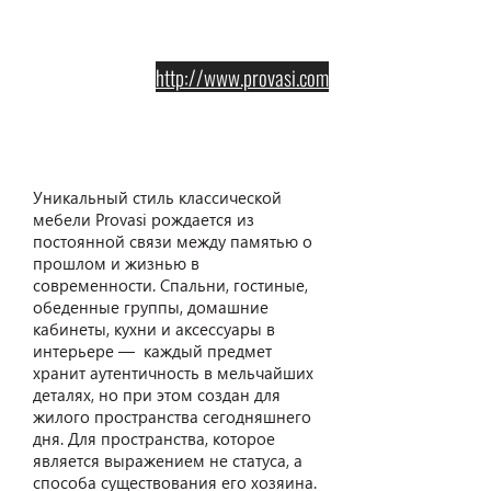
http://www.provasi.com
Provasi
Уникальный стиль классической
мебели Provasi рождается из
постоянной связи между памятью о
прошлом и жизнью в
современности. Спальни, гостиные,
обеденные группы, домашние
кабинеты, кухни и аксессуары в
интерьере — каждый предмет
хранит аутентичность в мельчайших
деталях, но при этом создан для
жилого пространства сегодняшнего
дня. Для пространства, которое
является выражением не статуса, а
способа существования его хозяина.