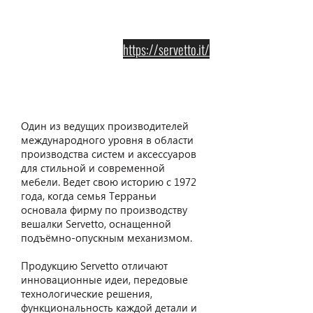
https://servetto.it/
Servetto
Один из ведущих производителей
международного уровня в области
производства систем и аксессуаров
для стильной и современной
мебели. Ведет свою историю с 1972
года, когда семья Терраньи
основала фирму по производству
вешалки Servetto, оснащенной
подъёмно-опускным механизмом.
Продукцию Servetto отличают
инновационные идеи, передовые
технологические решения,
функциональность каждой детали и