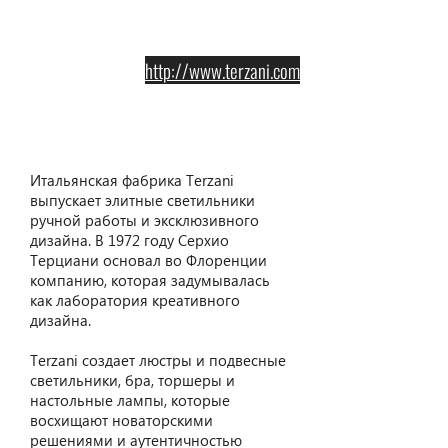
http://www.terzani.com
Terzani
Итальянская фабрика Terzani
выпускает элитные светильники
ручной работы и эксклюзивного
дизайна. В 1972 году Серхио
Терциани основал во Флоренции
компанию, которая задумывалась
как лаборатория креативного
дизайна.
Terzani создает люстры и подвесные
светильники, бра, торшеры и
настольные лампы, которые
восхищают новаторскими
решениями и аутентичностью