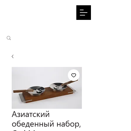
Азиатский
обеденный набор,