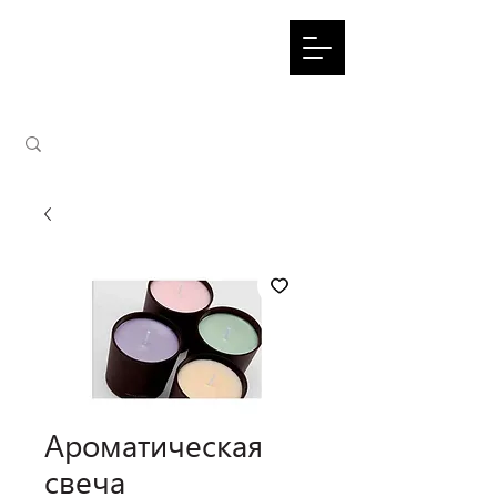
Ароматическая
свеча