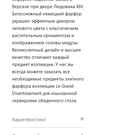
Версале при дворе Людовика XIV.
Белоснежный немецкий фарфор
украшен эффектным декором
лилового цвета с классическим
растительным орнаментом и
изображением головы медузы.
Великолепный дизайн и высшее
качество отличают каждый
предмет коллекции. У нас вы
всегда можете заказать все
необходимые предметы элитного
фарфора коллекции Le Grand
Divertissement для изысканной
сервировки обеденного стола.
Характеристики
Производство: Rosenthal, Германия