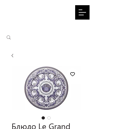
Блюдо Le Grand