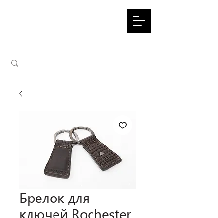
Брелок для
ключей Rochester,