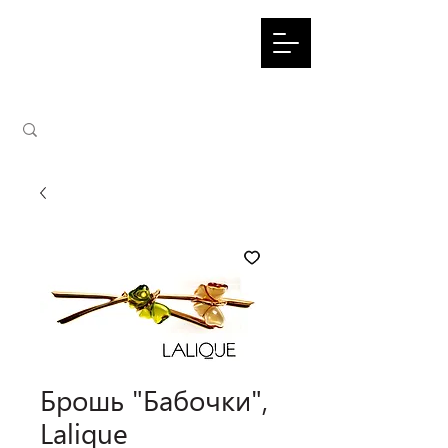
Брошь "Бабочки",
Lalique