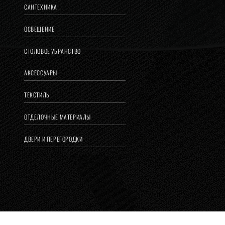
САНТЕХНИКА
ОСВЕЩЕНИЕ
СТОЛОВОЕ УБРАНСТВО
АКСЕССУАРЫ
ТЕКСТИЛЬ
ОТДЕЛОЧНЫЕ МАТЕРИАЛЫ
ДВЕРИ И ПЕРЕГОРОДКИ