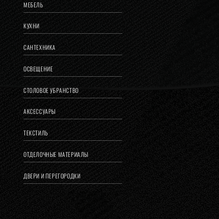
МЕБЕЛЬ
КУХНИ
САНТЕХНИКА
ОСВЕЩЕНИЕ
СТОЛОВОЕ УБРАНСТВО
АКСЕССУАРЫ
ТЕКСТИЛЬ
ОТДЕЛОЧНЫЕ МАТЕРИАЛЫ
ДВЕРИ И ПЕРЕГОРОДКИ