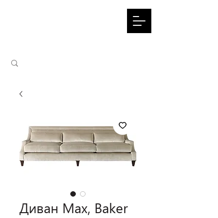
Диван Max, Baker