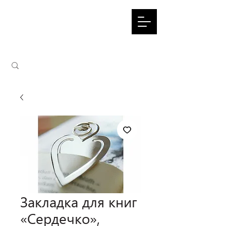
Закладка для книг
«Сердечко»,