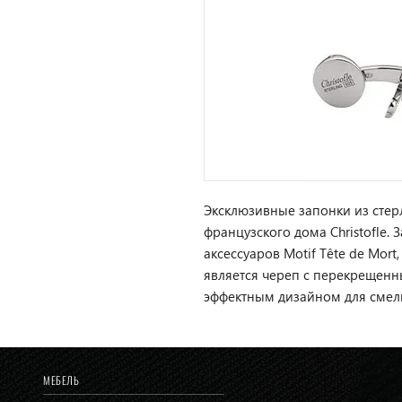
Эксклюзивные запонки из стер
французского дома Christofle.
аксессуаров Motif Tête de Mor
является череп с перекрещенн
эффектным дизайном для смелы
МЕБЕЛЬ