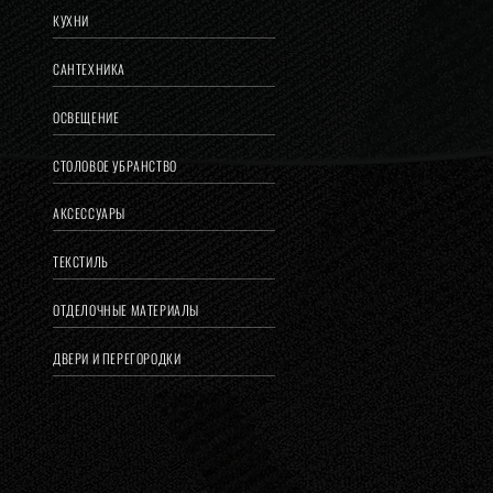
КУХНИ
САНТЕХНИКА
ОСВЕЩЕНИЕ
СТОЛОВОЕ УБРАНСТВО
АКСЕССУАРЫ
ТЕКСТИЛЬ
ОТДЕЛОЧНЫЕ МАТЕРИАЛЫ
ДВЕРИ И ПЕРЕГОРОДКИ