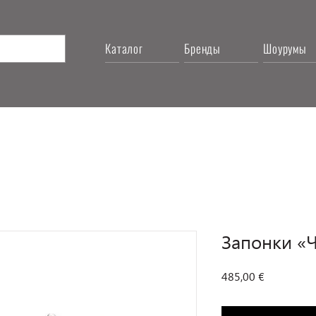
Каталог
Бренды
Шоурумы
Запонки «Ч
Цена
485,00 €