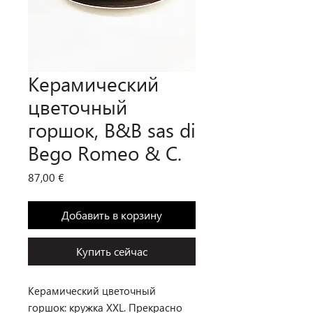
Керамический
цветочный
горшок, B&B sas di
Bego Romeo & C.
Цена
87,00 €
Добавить в корзину
Купить сейчас
Керамический цветочный
горшок: кружка XXL. Прекрасно