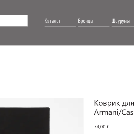
Каталог
Бренды
Шоурумы
Коврик для
Armani/Cas
Цена
74,00 €