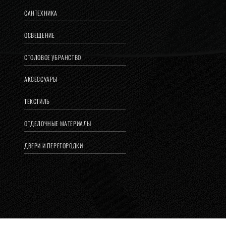
САНТЕХНИКА
ОСВЕЩЕНИЕ
СТОЛОВОЕ УБРАНСТВО
АКСЕССУАРЫ
ТЕКСТИЛЬ
ОТДЕЛОЧНЫЕ МАТЕРИАЛЫ
ДВЕРИ И ПЕРЕГОРОДКИ