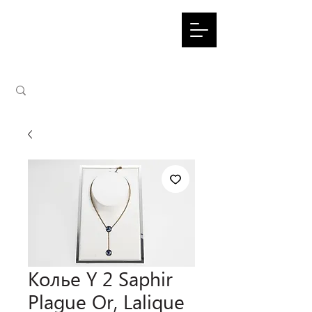
Колье Y 2 Saphir
Plague Or, Lalique