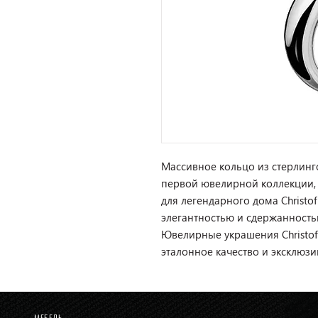
Массивное кольцо из стерлинг
первой ювелирной коллекции,
для легендарного дома Christo
элегантностью и сдержанность
Ювелирные украшения Christof
эталонное качество и эксклюз
МЕБЕЛЬ