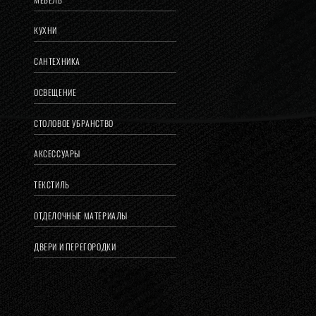
КУХНИ
САНТЕХНИКА
ОСВЕЩЕНИЕ
СТОЛОВОЕ УБРАНСТВО
АКСЕССУАРЫ
ТЕКСТИЛЬ
ОТДЕЛОЧНЫЕ МАТЕРИАЛЫ
ДВЕРИ И ПЕРЕГОРОДКИ