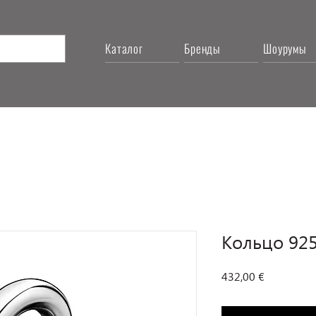
Каталог
Бренды
Шоурумы
Кольцо 925,
Цена
432,00 €