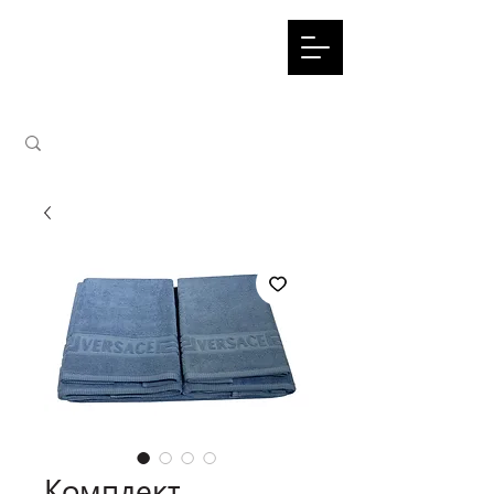
Комплект