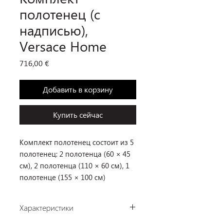
полотенец (с
надписью),
Versace Home
Цена
716,00 €
Добавить в корзину
Купить сейчас
Комплект полотенец состоит из 5
полотенец: 2 полотенца (60 × 45
см), 2 полотенца (110 × 60 см), 1
полотенце (155 × 100 см)
Характеристики