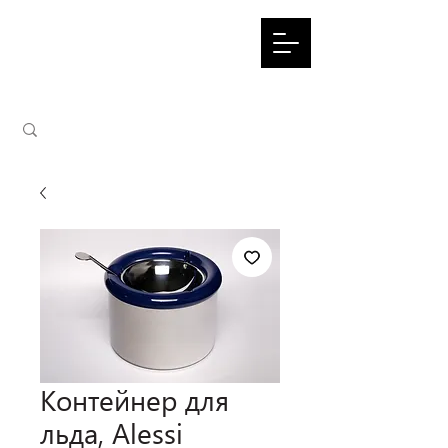
Контейнер для
льда, Alessi