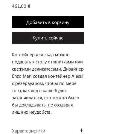
Цена
461,00 €
Добавить в корзину
Купить сейчас
Контейнер для льда можно
подавать к столу с напитками или
свежими деликатесами. Дизайнер
Enzo Mari создал контейнер Alessi
с резервуаром, чтобы по мере
того, как лед в чаше будет
заканчиваться, его можно было
бы докладывать, не создавая
лишних неудобств.
Характеристики