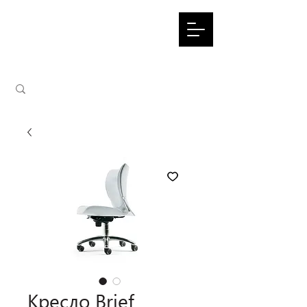
Кресло Brief