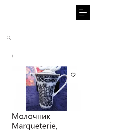
Молочник
Marqueterie,