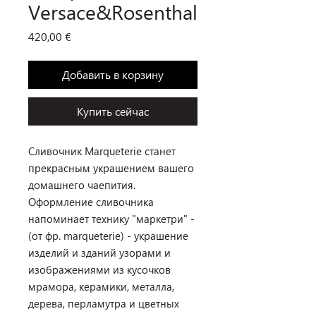
Versace&Rosenthal
Цена
420,00 €
Добавить в корзину
Купить сейчас
Сливочник Marqueterie станет
прекрасным украшением вашего
домашнего чаепития.
Оформление сливочника
напоминает технику "маркетри" -
(от фр. marqueterie) - украшение
изделий и зданий узорами и
изображениями из кусочков
мрамора, керамики, металла,
дерева, перламутра и цветных