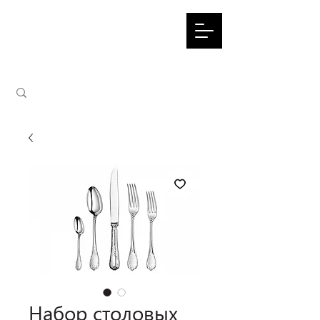
Набор столовых