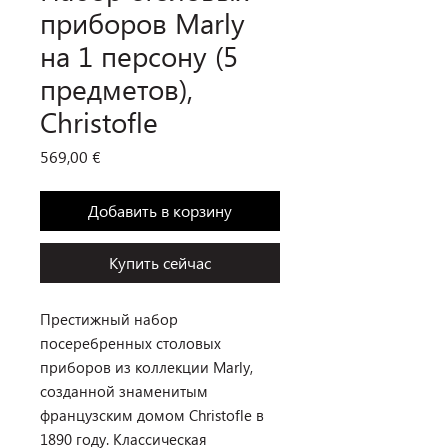
приборов Marly
на 1 персону (5
предметов),
Christofle
Цена
569,00 €
Добавить в корзину
Купить сейчас
Престижный набор
посеребренных столовых
приборов из коллекции Marly,
созданной знаменитым
французским домом Christofle в
1890 году. Классическая