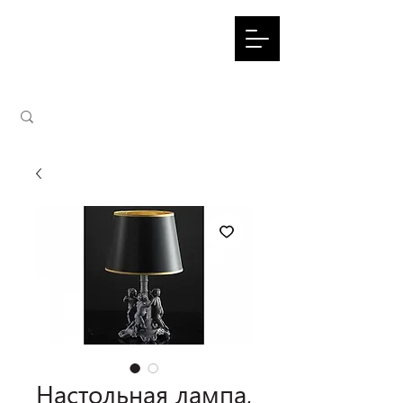
Настольная лампа,