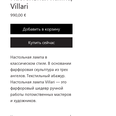
Villari
Цена
990,00 €
Добавить в корзину
Купить сейчас
Настольная лампа в
классическом стиле. В основании
фарфоровая скульптура из трех
ангелов. Текстильный абажур.
Настольная лампа Villari — это
фарфоровый шедевр ручной
работы потомственных мастеров
и художников.