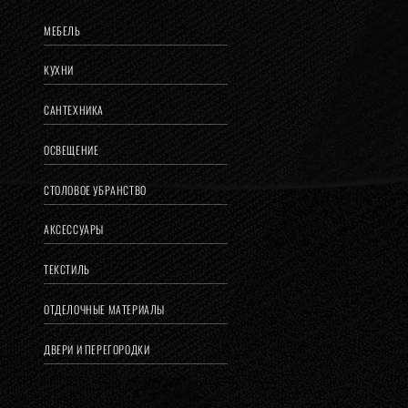
МЕБЕЛЬ
КУХНИ
САНТЕХНИКА
ОСВЕЩЕНИЕ
СТОЛОВОЕ УБРАНСТВО
АКСЕССУАРЫ
ТЕКСТИЛЬ
ОТДЕЛОЧНЫЕ МАТЕРИАЛЫ
ДВЕРИ И ПЕРЕГОРОДКИ