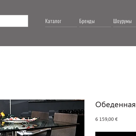
Каталог
Бренды
Шоурумы
Обеденная 
Цена
6 159,00 €