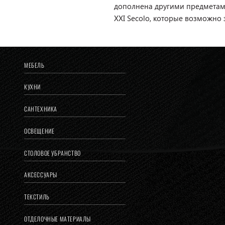
дополнена другими предметам
XXI Secolo, которые возможно 
МЕБЕЛЬ
КУХНИ
САНТЕХНИКА
ОСВЕЩЕНИЕ
СТОЛОВОЕ УБРАНСТВО
АКСЕССУАРЫ
ТЕКСТИЛЬ
ОТДЕЛОЧНЫЕ МАТЕРИАЛЫ