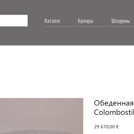
Каталог
Бренды
Шоурумы
Обеденная 
Colombosti
Цена
29 670,00 €