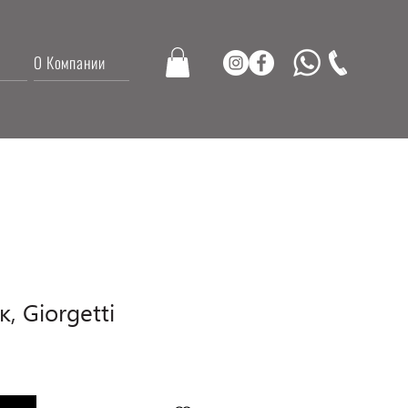
О Компании
, Giorgetti