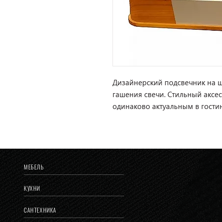
Дизайнерский подсвечник на ш
гашения свечи. Стильный аксес
одинаково актуальным в гости
МЕБЕЛЬ
КУХНИ
САНТЕХНИКА