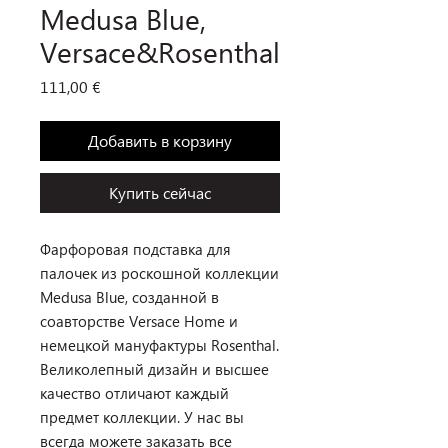
Medusa Blue,
Versace&Rosenthal
Цена
111,00 €
Добавить в корзину
Купить сейчас
Фарфоровая подставка для
палочек из роскошной коллекции
Medusa Blue, созданной в
соавторстве Versace Home и
немецкой мануфактуры Rosenthal.
Великолепный дизайн и высшее
качество отличают каждый
предмет коллекции. У нас вы
всегда можете заказать все