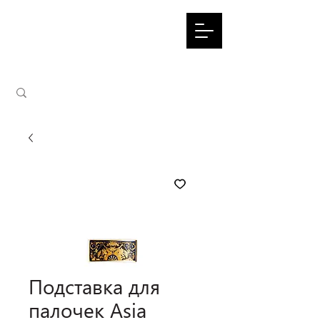
Подставка для
палочек Asia