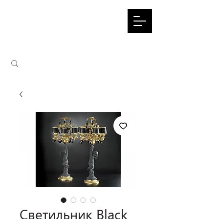
Светильник Black