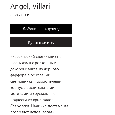
Angel, Villari
Цена
6 397,00 €
Добавить в корзину
Купить сейчас
Классический светильник на
шесть ламп с роскошным
декором: ангел из черного
фарфора в основании
светильника, позолоченный
корпус с растительными
мотивами и хрустальные
подвески из кристаллов
Сваровски. Наличие постамента
позволяет использовать