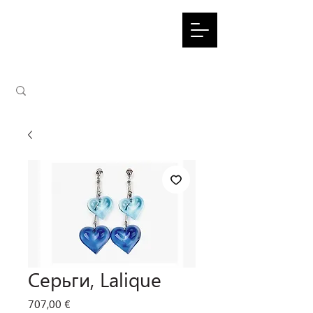
Серьги, Lalique
Цена
707,00 €