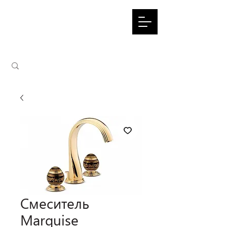
Смеситель
Marquise