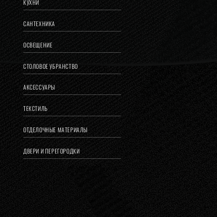
КУХНИ
САНТЕХНИКА
ОСВЕЩЕНИЕ
СТОЛОВОЕ УБРАНСТВО
АКСЕССУАРЫ
ТЕКСТИЛЬ
ОТДЕЛОЧНЫЕ МАТЕРИАЛЫ
ДВЕРИ И ПЕРЕГОРОДКИ