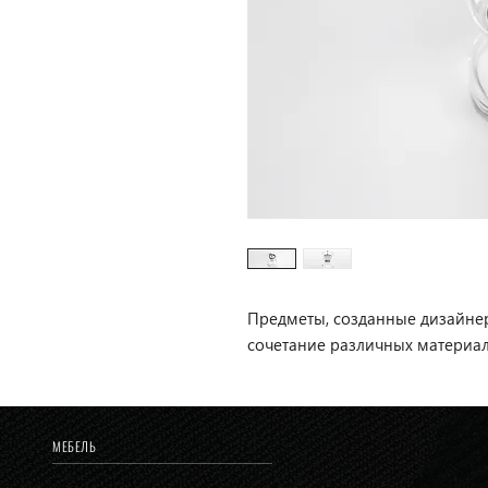
Предметы, созданные дизайнер
сочетание различных материал
МЕБЕЛЬ