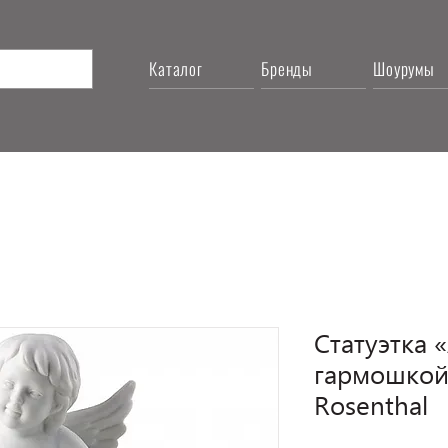
Каталог
Бренды
Шоурумы
Статуэтка 
гармошкой»
Rosenthal