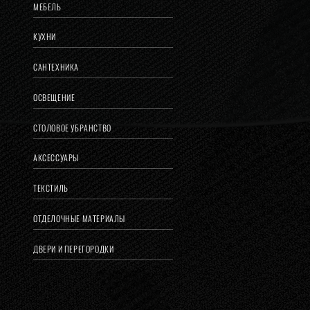
МЕБЕЛЬ
КУХНИ
САНТЕХНИКА
ОСВЕЩЕНИЕ
СТОЛОВОЕ УБРАНСТВО
АКСЕССУАРЫ
ТЕКСТИЛЬ
ОТДЕЛОЧНЫЕ МАТЕРИАЛЫ
ДВЕРИ И ПЕРЕГОРОДКИ