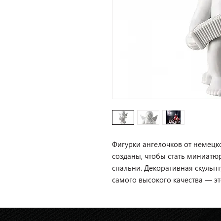
Фигурки ангелочков от немецк
созданы, чтобы стать миниат
спальни. Декоративная скульп
самого высокого качества — эт