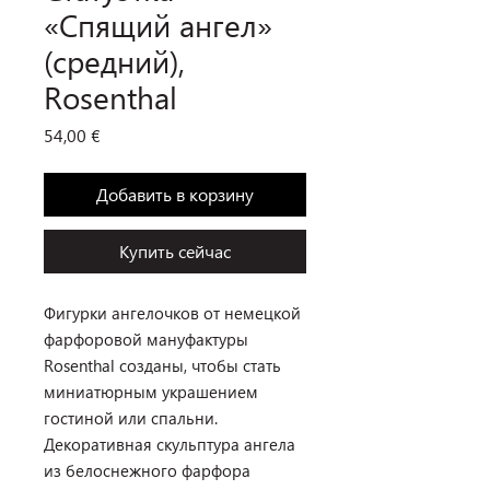
«Спящий ангел»
(средний),
Rosenthal
Цена
54,00 €
Добавить в корзину
Купить сейчас
Фигурки ангелочков от немецкой
фарфоровой мануфактуры
Rosenthal созданы, чтобы стать
миниатюрным украшением
гостиной или спальни.
Декоративная скульптура ангела
из белоснежного фарфора