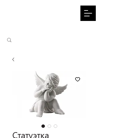
Статуэтка