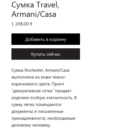
Сумка Travel,
Armani/Casa
Цена
1 208,00 €
Добавить в корзину
Купить сейчас
Сумка Rochester, Armani/Casa
выполнена из кожи темно-
коричневого цвета. Принт
"декоративная сетка" придает
изделию особую элегантность. В
сумку легко помещаются
документы и письменные
принадлежности, необходимые
деловому человеку.