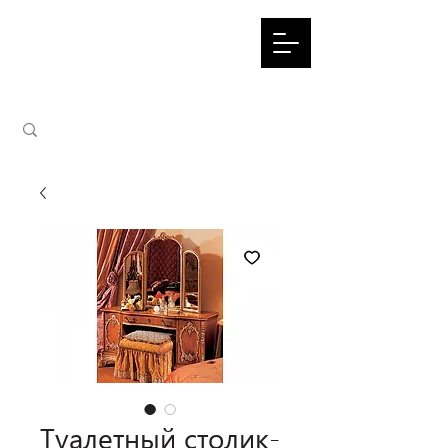
Туалетный столик-