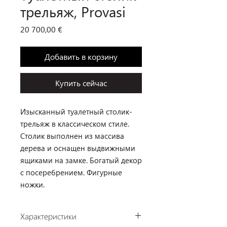
трельяж, Provasi
Цена
20 700,00 €
Добавить в корзину
Купить сейчас
Изысканный туалетный столик-
трельяж в классическом стиле.
Столик выполнен из массива
дерева и оснащен выдвижными
ящиками на замке. Богатый декор
с посеребрением. Фигурные
ножки.
Характеристики