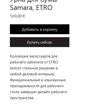
Samara, ETRO
Цена
520,00 €
Добавить в корзину
Купить сейчас
Коллекция аксессуаров для
рабочего кабинета от ETRO
внесет стильное решение в
любой деловой интерьер.
Функциональные и изысканные
принадлежности для рабочего
стола завершат дизайн рабочего
пространства.