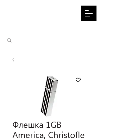
Флешка 1GB
America, Christofle