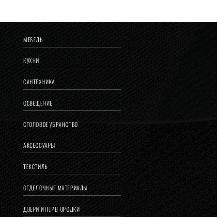
МЕБЕЛЬ
КУХНИ
САНТЕХНИКА
ОСВЕЩЕНИЕ
СТОЛОВОЕ УБРАНСТВО
АКСЕССУАРЫ
ТЕКСТИЛЬ
ОТДЕЛОЧНЫЕ МАТЕРИАЛЫ
ДВЕРИ И ПЕРЕГОРОДКИ