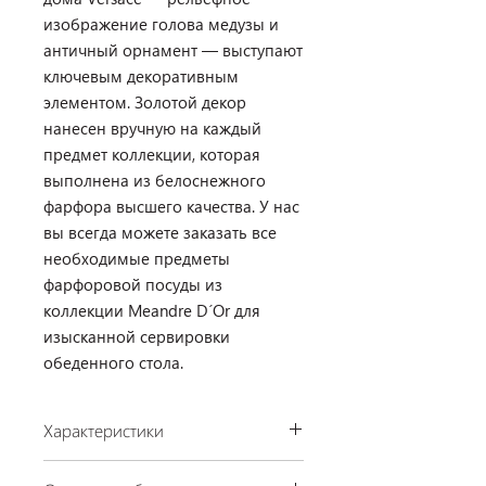
изображение голова медузы и
античный орнамент — выступают
ключевым декоративным
элементом. Золотой декор
нанесен вручную на каждый
предмет коллекции, которая
выполнена из белоснежного
фарфора высшего качества. У нас
вы всегда можете заказать все
необходимые предметы
фарфоровой посуды из
коллекции Meandre D´Or для
изысканной сервировки
обеденного стола.
Характеристики
Производство: Rosenthal, Германия