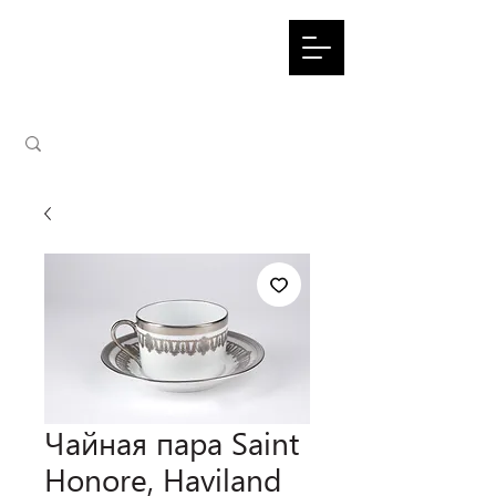
Чайная пара Saint
Honore, Haviland