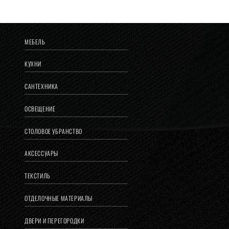
МЕБЕЛЬ
КУХНИ
САНТЕХНИКА
ОСВЕЩЕНИЕ
СТОЛОВОЕ УБРАНСТВО
АКСЕССУАРЫ
ТЕКСТИЛЬ
ОТДЕЛОЧНЫЕ МАТЕРИАЛЫ
ДВЕРИ И ПЕРЕГОРОДКИ