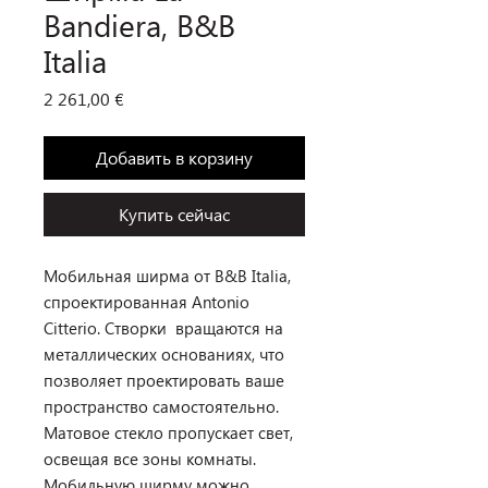
Bandiera, B&B
Italia
Цена
2 261,00 €
Добавить в корзину
Купить сейчас
Мобильная ширма от B&B Italia,
спроектированная Antonio
Citterio. Створки вращаются на
металлических основаниях, что
позволяет проектировать ваше
пространство самостоятельно.
Матовое стекло пропускает свет,
освещая все зоны комнаты.
Мобильную ширму можно